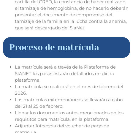
cartilla del CRED, la constancia de haber realizado
el tamizaje de hemoglobina, de no hacerlo deberán
presentar el documento de compromiso del
tamizaje de la familia en la lucha contra la anemia,
que será descargado del SiaNet
Proceso de matrícula
La matrícula será a través de la Plataforma de
SIANET los pasos estarán detallados en dicha
plataforma.
La matrícula se realizará en el mes de febrero del
2026.
Las matrículas extemporáneas se llevarán a cabo
del 21 al 25 de febrero.
Llenar los documentos antes mencionados en los
requisitos para matrícula, en la plataforma.
Adjuntar fotocopia del voucher de pago de
matrícula.