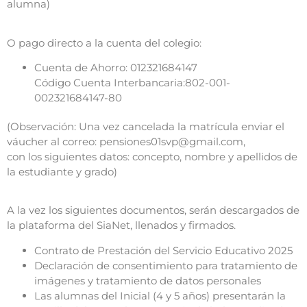
alumna)
O pago directo a la cuenta del colegio:
Cuenta de Ahorro: 012321684147
Código Cuenta Interbancaria:802-001-
002321684147-80
(Observación: Una vez cancelada la matrícula enviar el
váucher al correo: pensiones01svp@gmail.com,
con los siguientes datos: concepto, nombre y apellidos de
la estudiante y grado)
A la vez los siguientes documentos, serán descargados de
la plataforma del SiaNet, llenados y firmados.
Contrato de Prestación del Servicio Educativo 2025
Declaración de consentimiento para tratamiento de
imágenes y tratamiento de datos personales
Las alumnas del Inicial (4 y 5 años) presentarán la