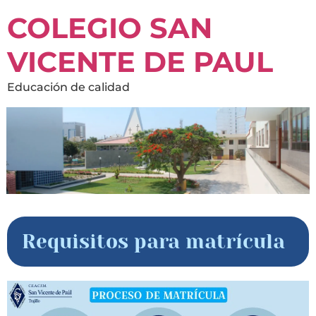
COLEGIO SAN
VICENTE DE PAUL
Educación de calidad
Requisitos para matrícula