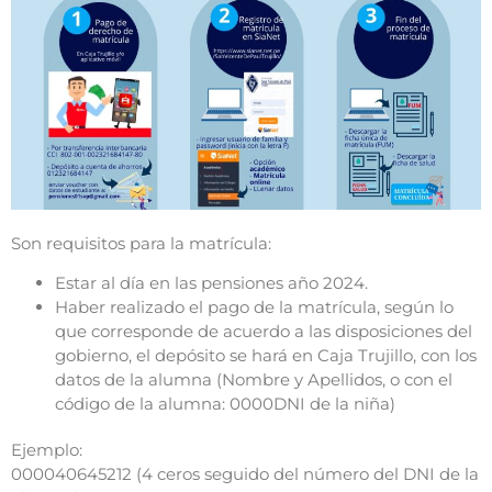
Son requisitos para la matrícula:
Estar al día en las pensiones año 2024.
Haber realizado el pago de la matrícula, según lo
que corresponde de acuerdo a las disposiciones del
gobierno, el depósito se hará en Caja Trujillo, con los
datos de la alumna (Nombre y Apellidos, o con el
código de la alumna: 0000DNI de la niña)
Ejemplo:
000040645212 (4 ceros seguido del número del DNI de la