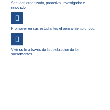
Ser líder, organizado, proactivo, investigador e
innovador.
Promover en sus estudiantes el pensamiento crítico,
Vivir su fe a través de la celebración de los
sacramentos