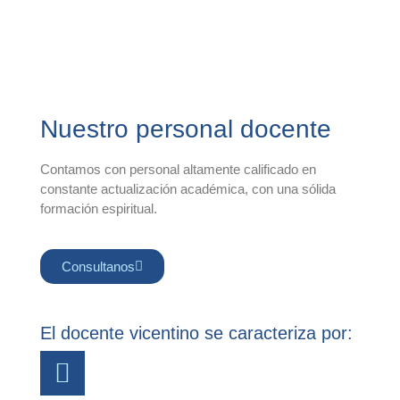
Nuestro personal docente
Contamos con personal altamente calificado en
constante actualización académica, con una sólida
formación espiritual.
Consultanos
El docente vicentino se caracteriza por: