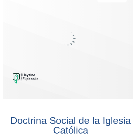
Doctrina Social de la Iglesia
Católica