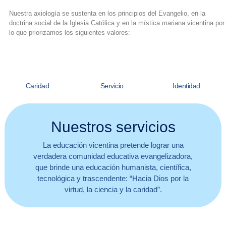
Nuestra axiología se sustenta en los principios del Evangelio, en la
doctrina social de la Iglesia Católica y en la mística mariana vicentina por
lo que priorizamos los siguientes valores:
Caridad
Servicio
Identidad
Nuestros servicios
La educación vicentina pretende lograr una
verdadera comunidad educativa evangelizadora,
que brinde una educación humanista, científica,
tecnológica y trascendente: “Hacia Dios por la
virtud, la ciencia y la caridad”.