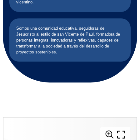
vicentino.
Somos una comunidad educativa, seguidoras de
Jesucristo al estilo de san Vicente de Paúl, formadora de
personas integras, innovadoras y reflexivas, capaces de
transformar a la sociedad a través del desarrollo de
proyectos sostenibles.