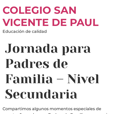
COLEGIO SAN
VICENTE DE PAUL
Educación de calidad
Jornada para
Padres de
Familia – Nivel
Secundaria
Compartimos algunos momentos especiales de