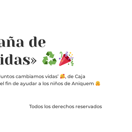
aña de
Vidas»
Juntos cambiamos vidas’
, de Caja
n el fin de ayudar a los niños de Aniquem
Todos los derechos reservados