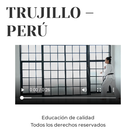
TRUJILLO –
PERÚ
Educación de calidad
Todos los derechos reservados