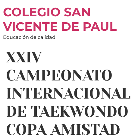
COLEGIO SAN
VICENTE DE PAUL
Educación de calidad
XXIV
CAMPEONATO
INTERNACIONAL
DE TAEKWONDO
COPA AMISTAD