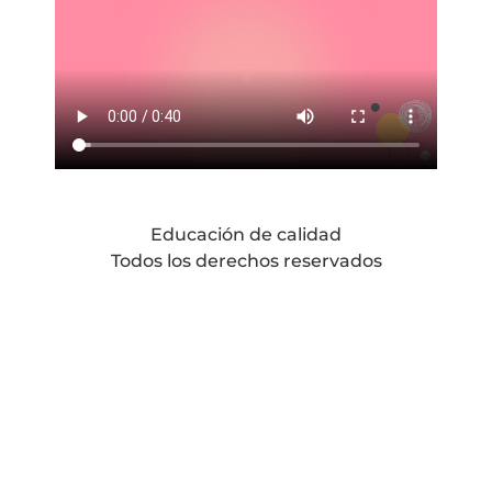
Educación de calidad
Todos los derechos reservados