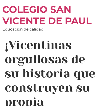
COLEGIO SAN
VICENTE DE PAUL
Educación de calidad
¡Vicentinas
orgullosas de
su historia que
construyen su
propia