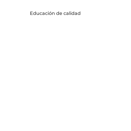
Educación de calidad