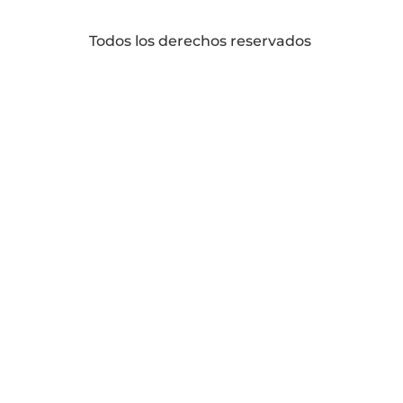
Todos los derechos reservados