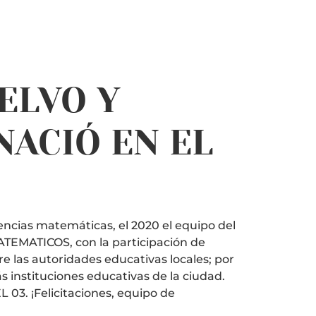
ELVO Y
NACIÓ EN EL
encias matemáticas, el 2020 el equipo del
MATICOS, con la participación de
e las autoridades educativas locales; por
s instituciones educativas de la ciudad.
 03. ¡Felicitaciones, equipo de